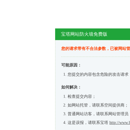
宝塔网站防火墙免费版
您的请求带有不合法参数，已被网站
可能原因：
您提交的内容包含危险的攻击请求
如何解决：
检查提交内容；
如网站托管，请联系空间提供商；
普通网站访客，请联系网站管理员
这是误报，请联系宝塔
http://www.b