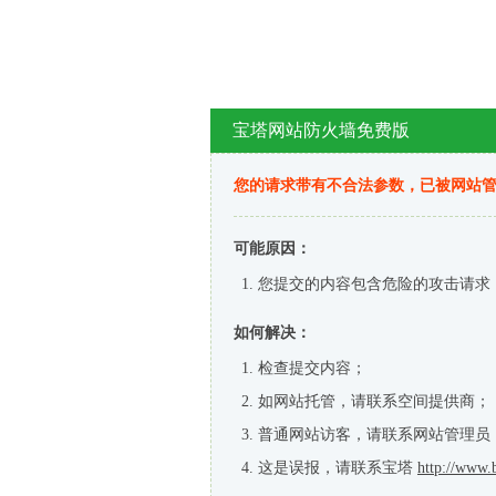
宝塔网站防火墙免费版
您的请求带有不合法参数，已被网站
可能原因：
您提交的内容包含危险的攻击请求
如何解决：
检查提交内容；
如网站托管，请联系空间提供商；
普通网站访客，请联系网站管理员
这是误报，请联系宝塔
http://www.b